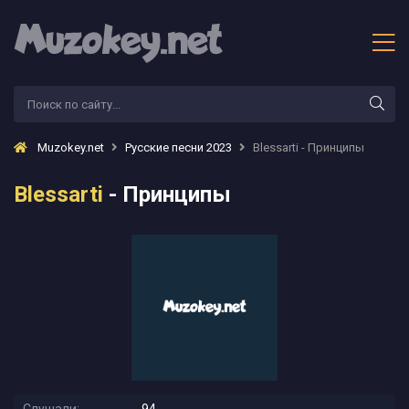
Muzokey.net
Русские песни 2023
Blessarti - Принципы
Blessarti
- Принципы