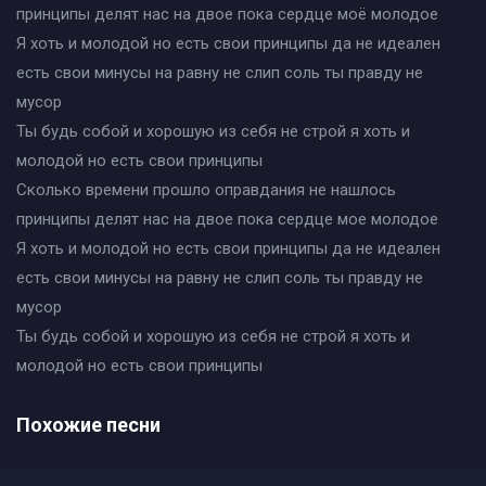
принципы делят нас на двое пока сердце моё молодое
Я хоть и молодой но есть свои принципы да не идеален
есть свои минусы на равну не слип соль ты правду не
мусор
Ты будь собой и хорошую из себя не строй я хоть и
молодой но есть свои принципы
Сколько времени прошло оправдания не нашлось
принципы делят нас на двое пока сердце мое молодое
Я хоть и молодой но есть свои принципы да не идеален
есть свои минусы на равну не слип соль ты правду не
мусор
Ты будь собой и хорошую из себя не строй я хоть и
молодой но есть свои принципы
Похожие песни