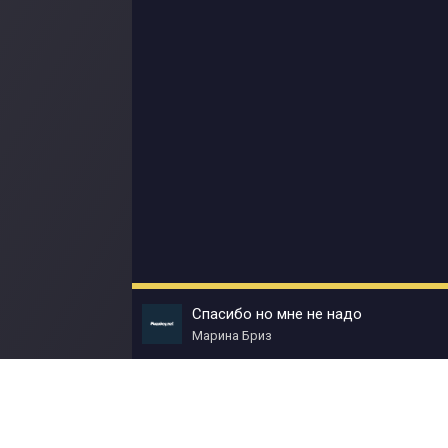
Спасибо но мне не надо
Марина Бриз