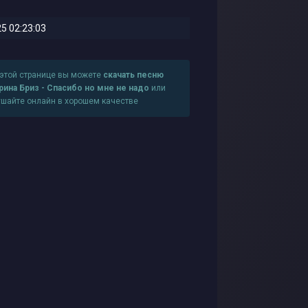
5 02:23:03
 этой странице вы можете
скачать песню
рина Бриз - Спасибо но мне не надо
или
ушайте онлайн в хорошем качестве