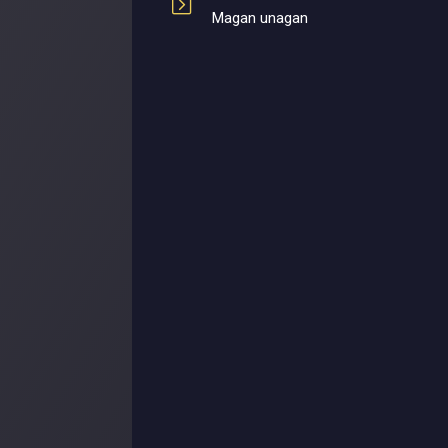
Magan unagan