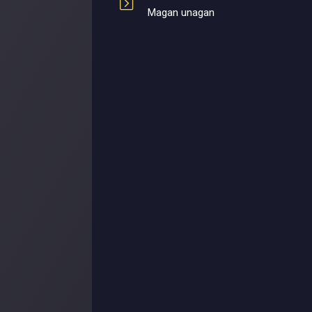
Magan unagan