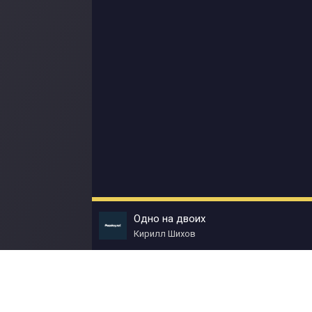
Одно на двоих
Кирилл Шихов