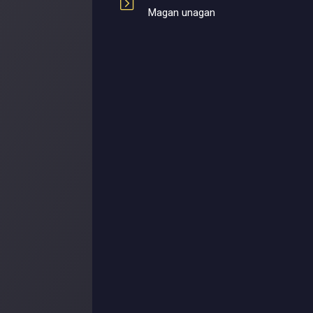
Magan unagan