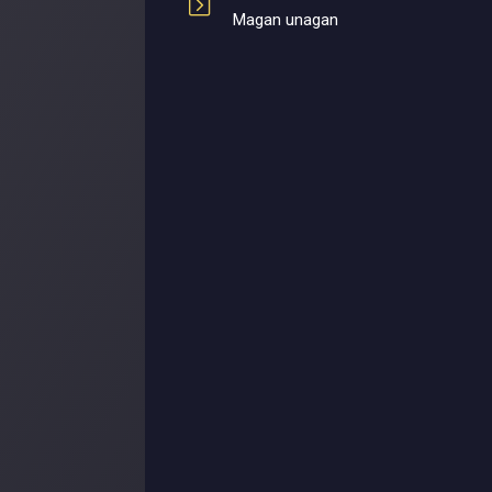
Magan unagan