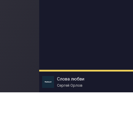
Слова любви
Сергей Орлов