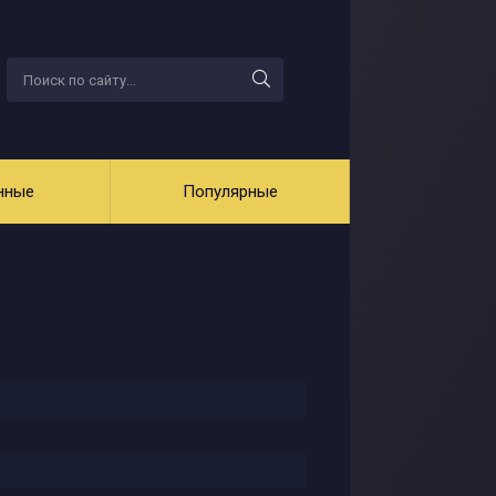
нные
Популярные