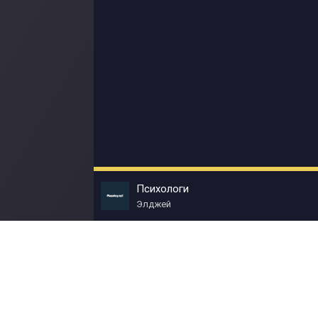
Психологи
Элджей