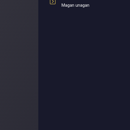
Magan unagan