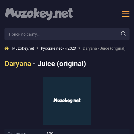
Muzokey.net
Русские песни 2023
Daryana - Juice (original)
Daryana
- Juice (original)