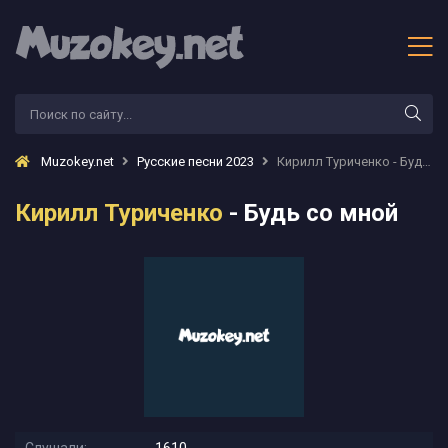
Muzokey.net
Русские песни 2023
Кирилл Туриченко - Будь со мной
Кирилл Туриченко
- Будь со мной