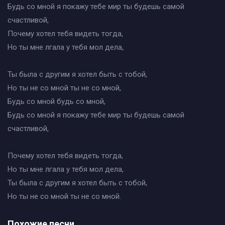
Будь со мной я покажу тебе мир ты будешь самой
счастливой,
Почему хотел тебя видеть тогда,
Но ты мне лгала у тебя мол дела,
Ты была с другим я хотел быть с тобой,
Но ты не со мной ты не со мной,
Будь со мной будь со мной,
Будь со мной я покажу тебе мир ты будешь самой
счастливой,
Почему хотел тебя видеть тогда,
Но ты мне лгала у тебя мол дела,
Ты была с другим я хотел быть с тобой,
Но ты не со мной ты не со мной.
Похожие песни