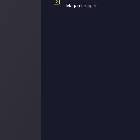
Magan unagan