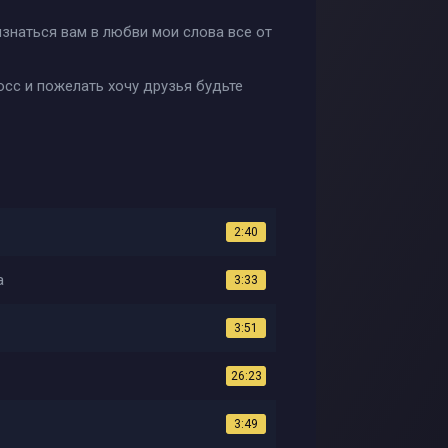
ризнаться вам в любви мои слова все от
осс и пожелать хочу друзья будьте
2:40
а
3:33
3:51
26:23
3:49