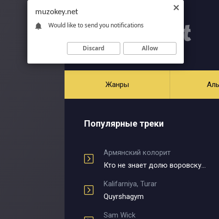
muzokey.net
Would like to send you notifications
Discard
Allow
Жанры
Ал
Популярные треки
Армянский колорит
Кто не знает долю воровскую
Kalifarniya, Turar
Quyrshagym
Sam Wick