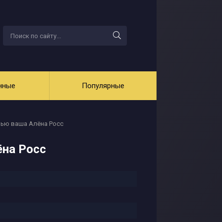
нные
Популярные
вью ваша Алёна Росс
ёна Росс