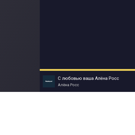
С любовью ваша Алёна Росс
Алёна Росс