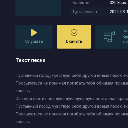
Качество:
320 kbps
Дата релиза:
2024-03-1
На
Кри
Слушать
Скачать
хо
Текст песни
Пустынный город чувствую себя другой время песок зн
Просыпаться не понимая погибать тебя обнимая понима
знаешь
Сегодня светит она луна луна луна луна восточная крас
Пустынный город чувствую себя другой время песок зн
Просыпаться не понимая погибать тебя обнимая понима
знаешь