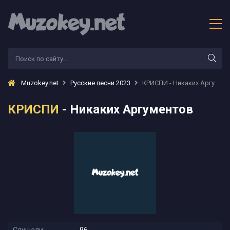
Muzokey.net
Русские песни 2023
КРИСПИ - Никаких Аргументов
КРИСПИ
- Никаких Аргументов