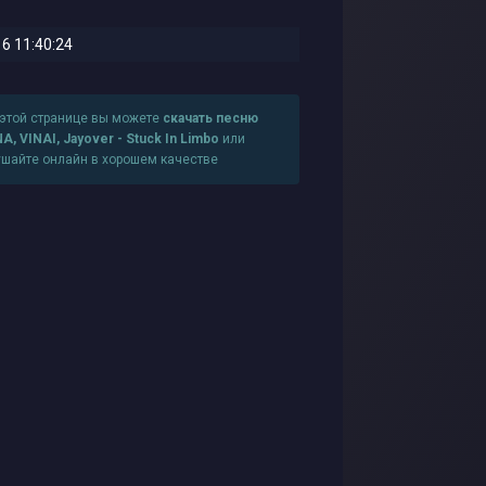
6 11:40:24
 этой странице вы можете
скачать песню
A, VINAI, Jayover - Stuck In Limbo
или
ушайте онлайн в хорошем качестве