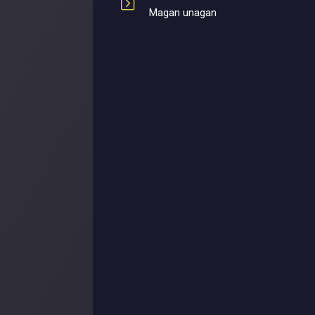
Magan unagan