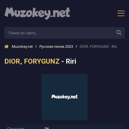
Muzokey.net
Русские песни 2023
DIOR, FORYGUNZ - Riri
DIOR, FORYGUNZ
- Riri