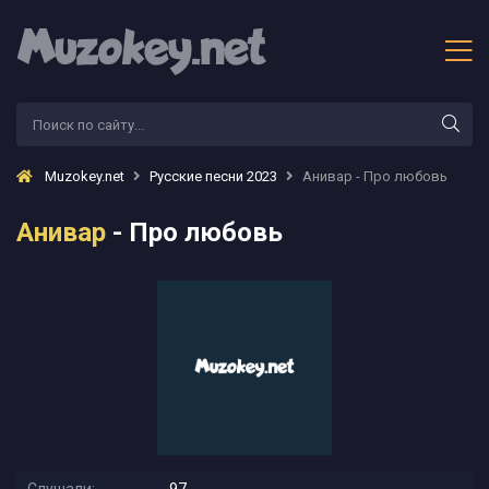
Muzokey.net
Русские песни 2023
Анивар - Про любовь
Анивар
- Про любовь