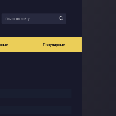
нные
Популярные