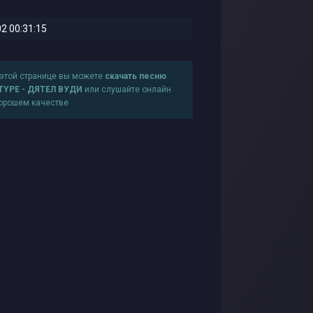
2 00:31:15
 этой странице вы можете
скачать песню
TYPE - ДЯТЕЛ ВУДИ
или слушайте онлайн
хорошем качестве