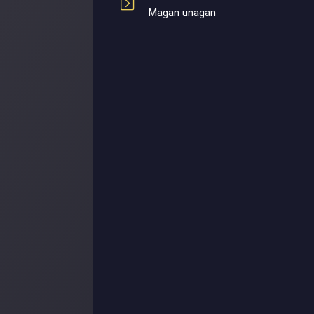
Magan unagan