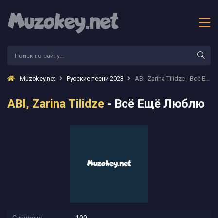
Muzokey.net
Русские песни 2023
ABI, Zarina Tilidze - Всё Ещё Люблю
ABI, Zarina Tilidze
- Всё Ещё Люблю