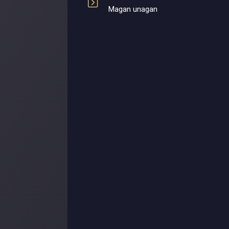
Magan unagan