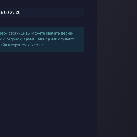
6 00:29:30
 этой странице вы можете
скачать песню
vik Pogosov, Кравц - Минор
или слушайте
лайн в хорошем качестве